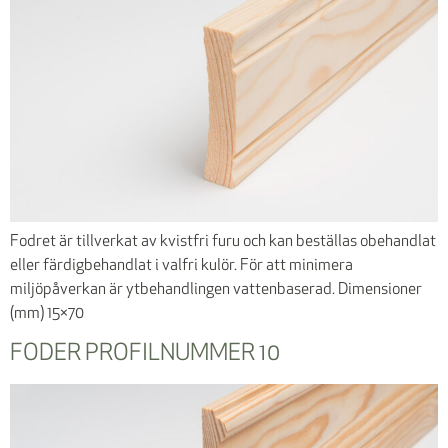
Fodret är tillverkat av kvistfri furu och kan beställas obehandlat
eller färdigbehandlat i valfri kulör. För att minimera
miljöpåverkan är ytbehandlingen vattenbaserad. Dimensioner
(mm) 15×70
FODER PROFILNUMMER 10