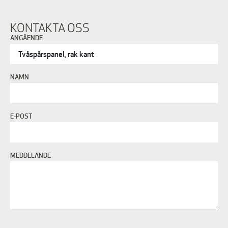
KONTAKTA OSS
ANGÅENDE
NAMN
E-POST
MEDDELANDE