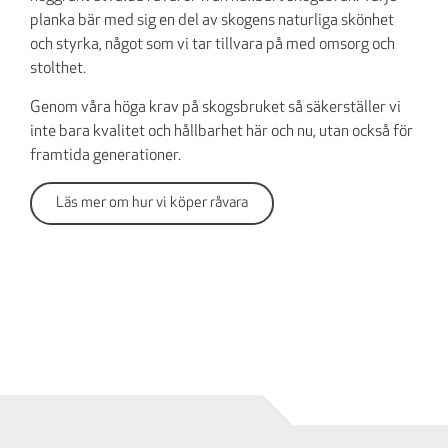
planka bär med sig en del av skogens naturliga skönhet
och styrka, något som vi tar tillvara på med omsorg och
stolthet.
Genom våra höga krav på skogsbruket så säkerställer vi
inte bara kvalitet och hållbarhet här och nu, utan också för
framtida generationer.
Läs mer om hur vi köper råvara