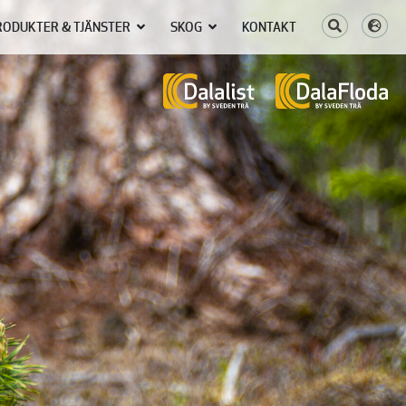
RODUKTER & TJÄNSTER
SKOG
KONTAKT