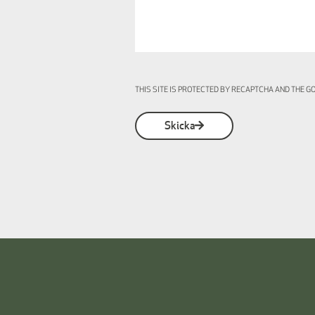
THIS SITE IS PROTECTED BY RECAPTCHA AND THE 
Skicka