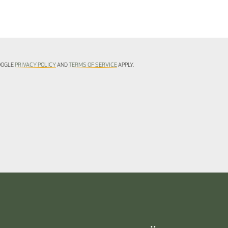
GOOGLE
PRIVACY POLICY
AND
TERMS OF SERVICE
APPLY.