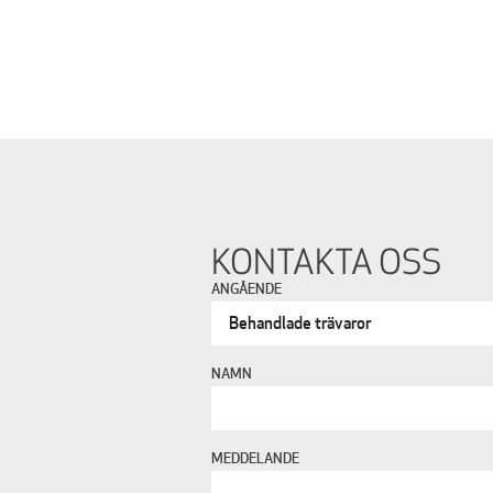
KONTAKTA OSS
ANGÅENDE
NAMN
MEDDELANDE