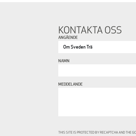
KONTAKTA OSS
ANGÅENDE
NAMN
MEDDELANDE
THIS SITE IS PROTECTED BY RECAPTCHA AND THE 