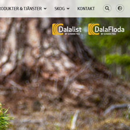
RODUKTER & TJÄNSTER
SKOG
KONTAKT