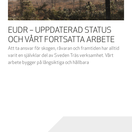
EUDR – UPPDATERAD STATUS
OCH VÅRT FORTSATTA ARBETE
Att ta ansvar för skogen, råvaran och framtiden har alltid
varit en självklar del av Sveden Träs verksamhet. Vårt
arbete bygger på långsiktiga och hållbara