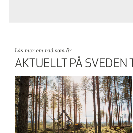
Läs mer om vad som är
AKTUELLT PÅ SVEDEN 