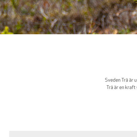
Sveden Trä är u
Trä är en kraft