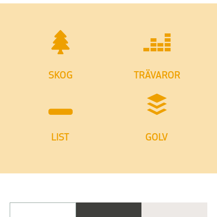
SKOG
TRÄVAROR
LIST
GOLV