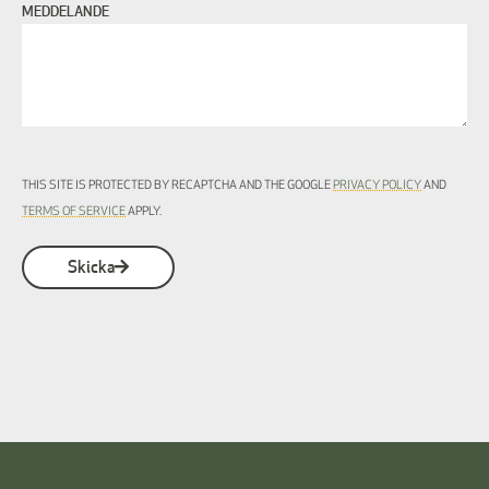
MEDDELANDE
THIS SITE IS PROTECTED BY RECAPTCHA AND THE GOOGLE
PRIVACY POLICY
AND
TERMS OF SERVICE
APPLY.
Skicka