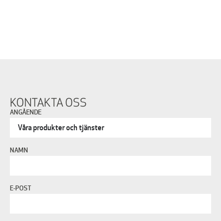
KONTAKTA OSS
ANGÅENDE
NAMN
E-POST