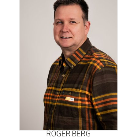
ROGER BERG