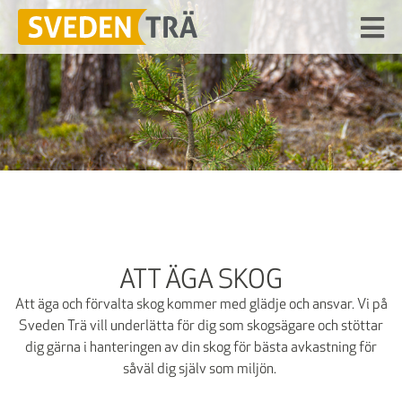
ATT ÄGA SKOG
Att äga och förvalta skog kommer med glädje och ansvar. Vi på
Sveden Trä vill underlätta för dig som skogsägare och stöttar
dig gärna i hanteringen av din skog för bästa avkastning för
såväl dig själv som miljön.