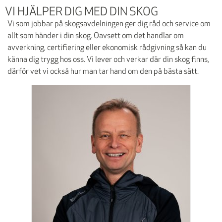
VI HJÄLPER DIG MED DIN SKOG
Vi som jobbar på skogsavdelningen ger dig råd och service om
allt som händer i din skog. Oavsett om det handlar om
avverkning, certifiering eller ekonomisk rådgivning så kan du
känna dig trygg hos oss. Vi lever och verkar där din skog finns,
därför vet vi också hur man tar hand om den på bästa sätt.