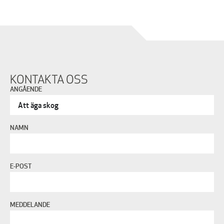
KONTAKTA OSS
ANGÅENDE
NAMN
E-POST
MEDDELANDE