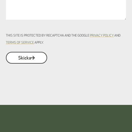
THIS SITE IS PROTECTED BY RECAPTCHA AND THE GOOGLE
PRIVACY POLICY
AND
TERMS OF SERVICE
APPLY.
Skicka