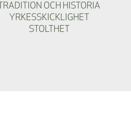
TRADITION OCH HISTORIA
YRKESSKICKLIGHET
STOLTHET