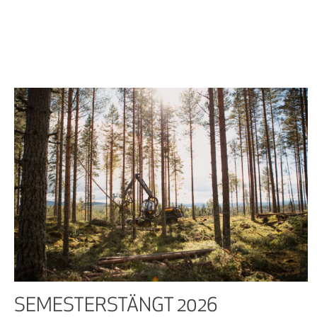
SEMESTERSTÄNGT 2026