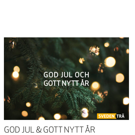
GOD JUL & GOTT NYTT ÅR