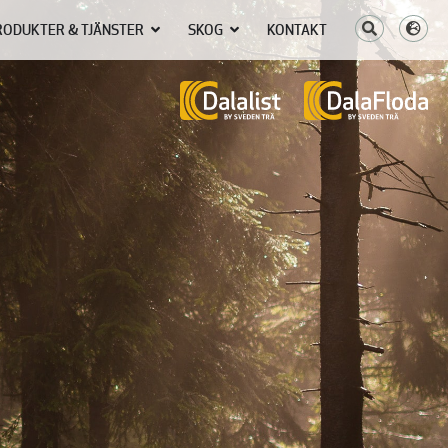
RODUKTER & TJÄNSTER
SKOG
KONTAKT