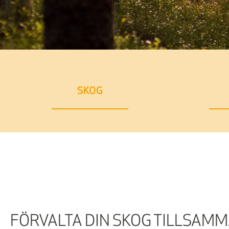
SKOG
FÖRVALTA DIN SKOG TILLSAM