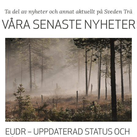
Ta del av nyheter och annat aktuellt på Sveden Trä
VÅRA SENASTE NYHETER
EUDR – UPPDATERAD STATUS OCH