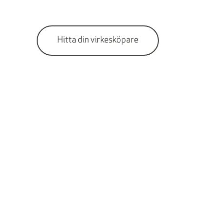
Hitta din virkesköpare