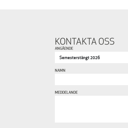
KONTAKTA OSS
ANGÅENDE
NAMN
MEDDELANDE