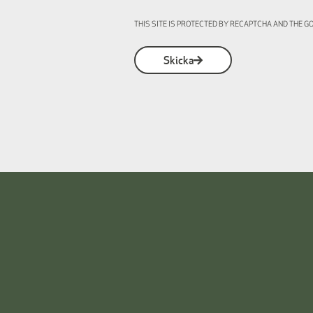
THIS SITE IS PROTECTED BY RECAPTCHA AND THE 
Skicka