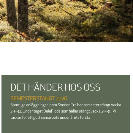
DET HÄNDER HOS OSS
SEMESTERSTÄNGT 2026
Samtliga anläggningar inom Sveden Trä har semesterstängt vecka
29–32. Undantaget DalaFloda som håller stängt vecka 29-31. Vi
tackar för ett gott samarbete under årets första