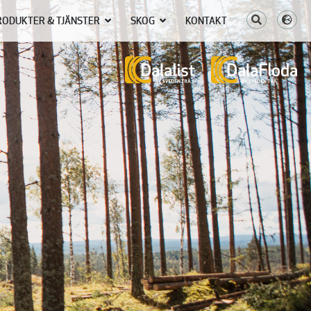
RODUKTER & TJÄNSTER
SKOG
KONTAKT