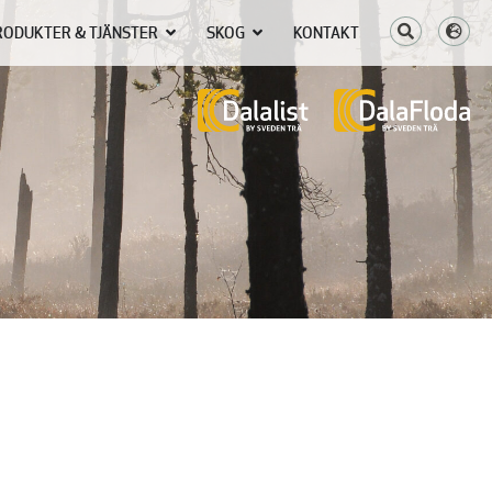
RODUKTER & TJÄNSTER
SKOG
KONTAKT