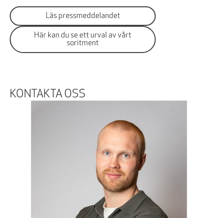
Läs pressmeddelandet
Här kan du se ett urval av vårt
soritment
KONTAKTA OSS