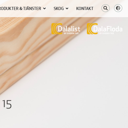
RODUKTER & TJÄNSTER
SKOG
KONTAKT
15