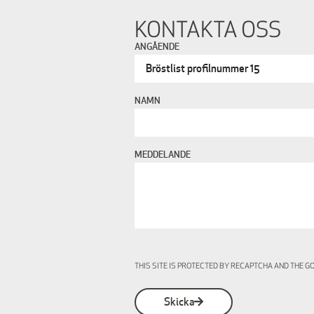
KONTAKTA OSS
ANGÅENDE
NAMN
MEDDELANDE
THIS SITE IS PROTECTED BY RECAPTCHA AND THE 
Skicka