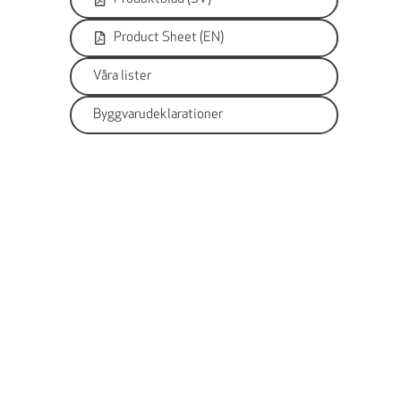
Product Sheet (EN)
Våra lister
Byggvarudeklarationer