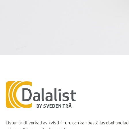
Listen är tillverkad av kvistfri furu och kan beställas obehandlad