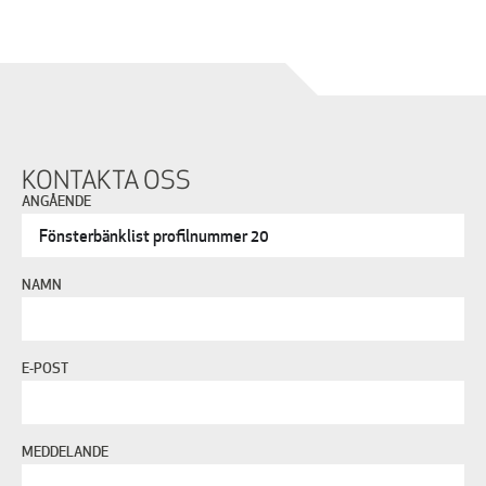
KONTAKTA OSS
ANGÅENDE
NAMN
E-POST
MEDDELANDE