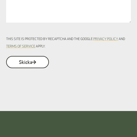
THIS SITE IS PROTECTED BY RECAPTCHA AND THE GOOGLE
PRIVACY POLICY
AND
TERMS OF SERVICE
APPLY.
Skicka