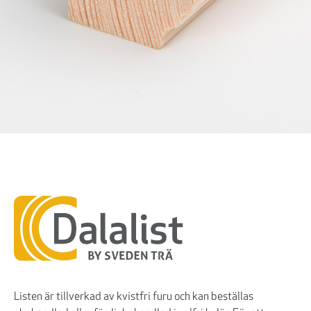
Listen är tillverkad av kvistfri furu och kan beställas