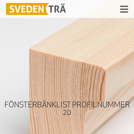
FÖNSTERBÄNKLIST PROFILNUMMER
20