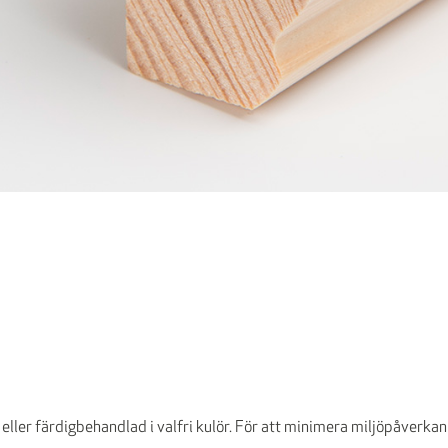
 eller färdigbehandlad i valfri kulör. För att minimera miljöpåverkan