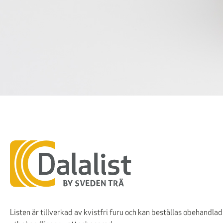
Listen är tillverkad av kvistfri furu och kan beställas obehandlad