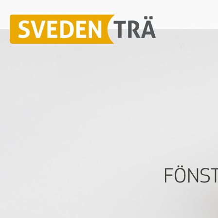
FÖNST