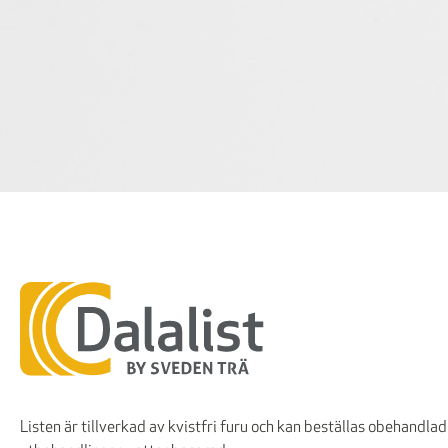
Listen är tillverkad av kvistfri furu och kan beställas obehandlad