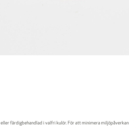
 eller färdigbehandlad i valfri kulör. För att minimera miljöpåverkan