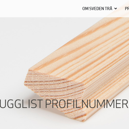
OM SVEDEN TRÄ
P
UGGLIST PROFILNUMMER