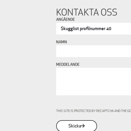
KONTAKTA OSS
ANGÅENDE
NAMN
MEDDELANDE
THIS SITE IS PROTECTED BY RECAPTCHA AND THE 
Skicka