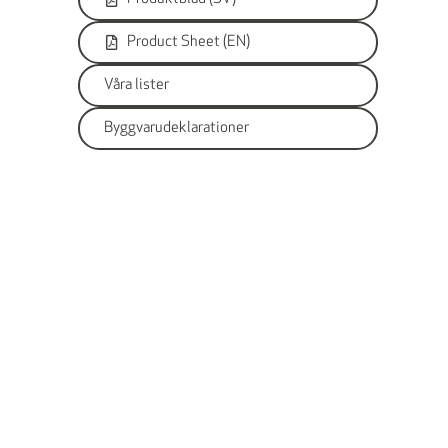
Product Sheet (EN)
Våra lister
Byggvarudeklarationer