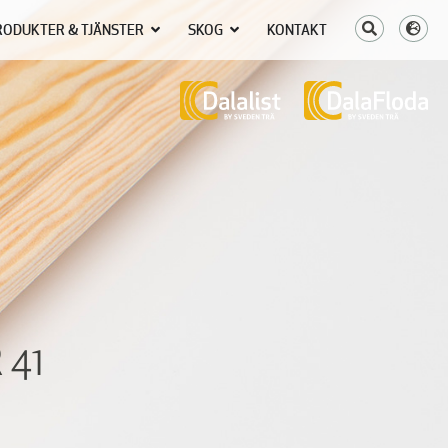
RODUKTER & TJÄNSTER
SKOG
KONTAKT
 41