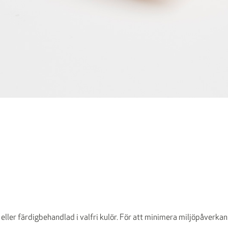
 eller färdigbehandlad i valfri kulör. För att minimera miljöpåverkan