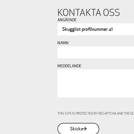
KONTAKTA OSS
ANGÅENDE
NAMN
MEDDELANDE
THIS SITE IS PROTECTED BY RECAPTCHA AND THE 
Skicka