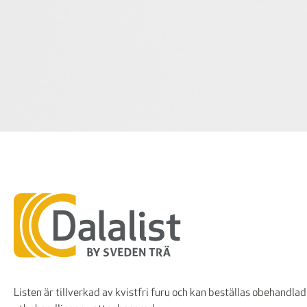
Listen är tillverkad av kvistfri furu och kan beställas obehandlad