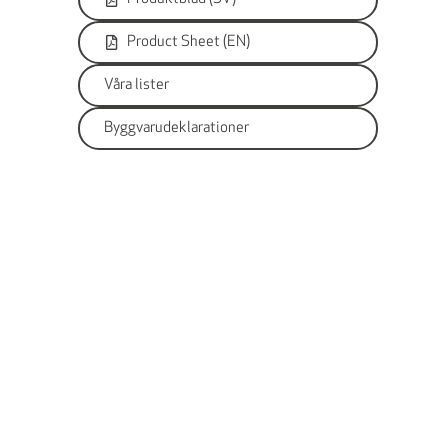
Product Sheet (EN)
Våra lister
Byggvarudeklarationer