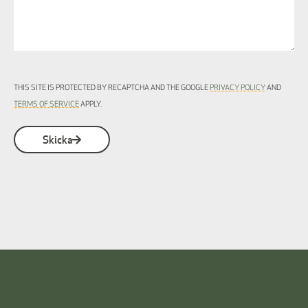
THIS SITE IS PROTECTED BY RECAPTCHA AND THE GOOGLE
PRIVACY POLICY
AND
TERMS OF SERVICE
APPLY.
Skicka