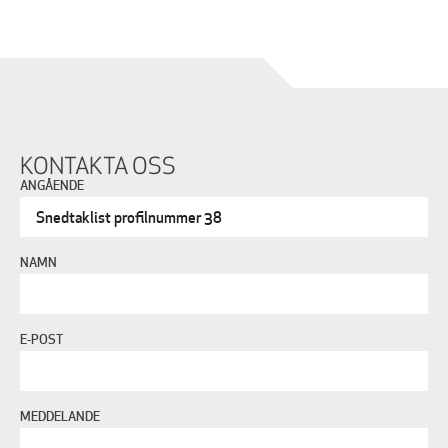
KONTAKTA OSS
ANGÅENDE
NAMN
E-POST
MEDDELANDE