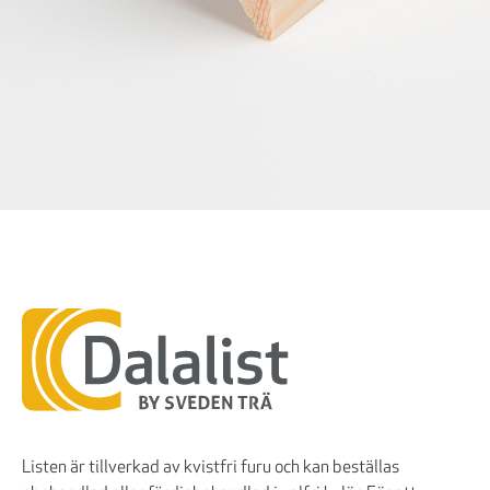
Listen är tillverkad av kvistfri furu och kan beställas