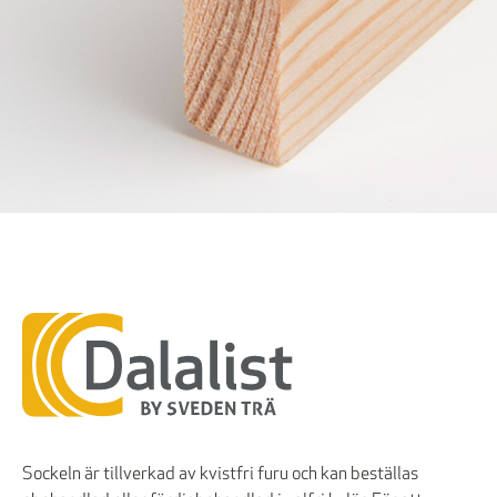
Sockeln är tillverkad av kvistfri furu och kan beställas