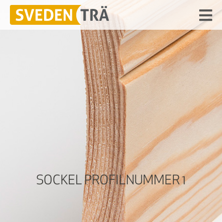
SOCKEL PROFILNUMMER 1