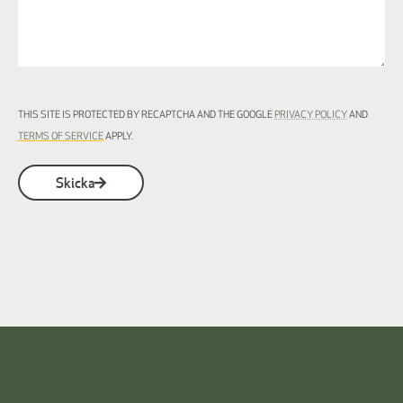
THIS SITE IS PROTECTED BY RECAPTCHA AND THE GOOGLE
PRIVACY POLICY
AND
TERMS OF SERVICE
APPLY.
Skicka