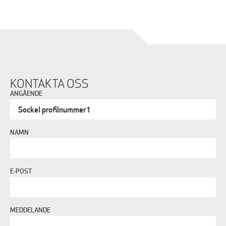
KONTAKTA OSS
ANGÅENDE
NAMN
E-POST
MEDDELANDE