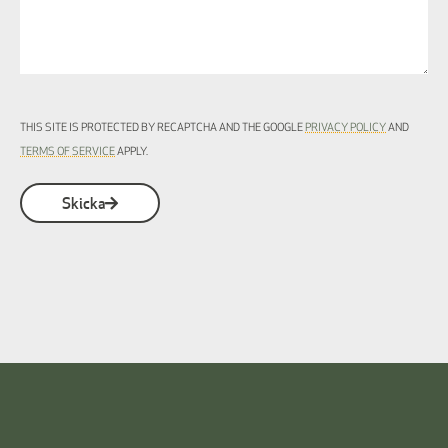
THIS SITE IS PROTECTED BY RECAPTCHA AND THE GOOGLE
PRIVACY POLICY
AND
TERMS OF SERVICE
APPLY.
Skicka