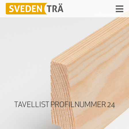
TAVELLIST PROFILNUMMER 24