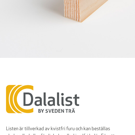
Listen är tillverkad av kvistfri furu och kan beställas