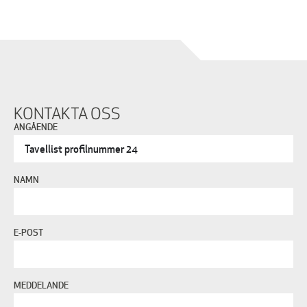
KONTAKTA OSS
ANGÅENDE
NAMN
E-POST
MEDDELANDE