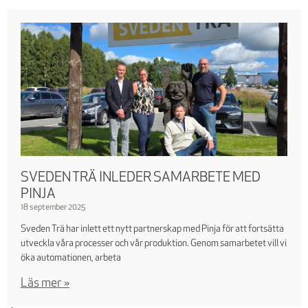
SVEDEN TRÄ INLEDER SAMARBETE MED
PINJA
18 september 2025
Sveden Trä har inlett ett nytt partnerskap med Pinja för att fortsätta
utveckla våra processer och vår produktion. Genom samarbetet vill vi
öka automationen, arbeta
Läs mer »