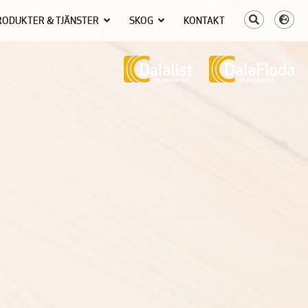
RODUKTER & TJÄNSTER
SKOG
KONTAKT