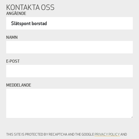
KONTAKTA OSS
ANGÅENDE
NAMN
E-POST
MEDDELANDE
THIS SITE IS PROTECTED BY RECAPTCHA AND THE GOOGLE
PRIVACY POLICY
AND