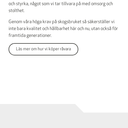
och styrka, något som vi tar tillvara på med omsorg och
stolthet.
Genom våra höga krav på skogsbruket så säkerställer vi
inte bara kvalitet och hållbarhet här och nu, utan också för
framtida generationer.
Läs mer om hur vi köper råvara