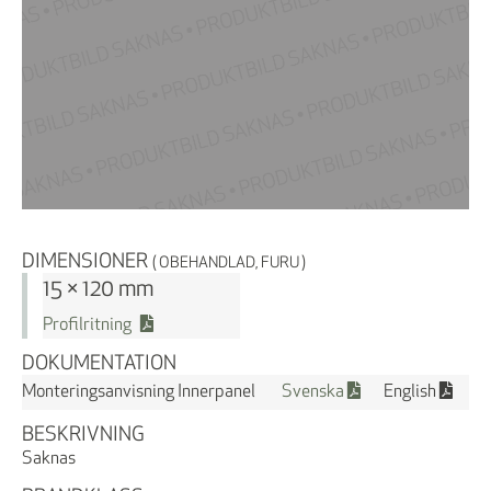
DIMENSIONER
( OBEHANDLAD, FURU )
15 × 120 mm
Profilritning
DOKUMENTATION
Monteringsanvisning Innerpanel
Svenska
English
BESKRIVNING
Saknas