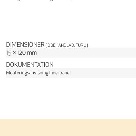
DIMENSIONER
( OBEHANDLAD, FURU )
15 × 120 mm
DOKUMENTATION
Monteringsanvisning Innerpanel