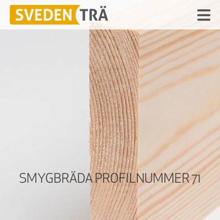
SMYGBRÄDA PROFILNUMMER 71