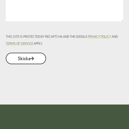
THIS SITE IS PROTECTED BY RECAPTCHA AND THE GOOGLE
PRIVACY POLICY
AND
TERMS OF SERVICE
APPLY.
Skicka