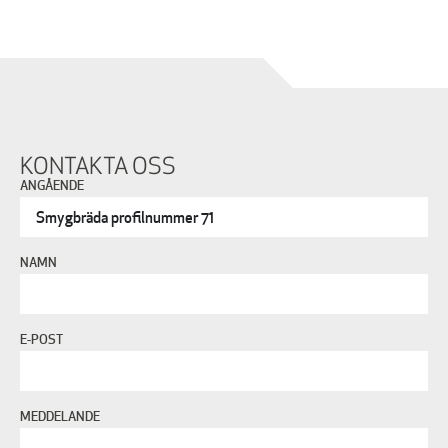
KONTAKTA OSS
ANGÅENDE
NAMN
E-POST
MEDDELANDE