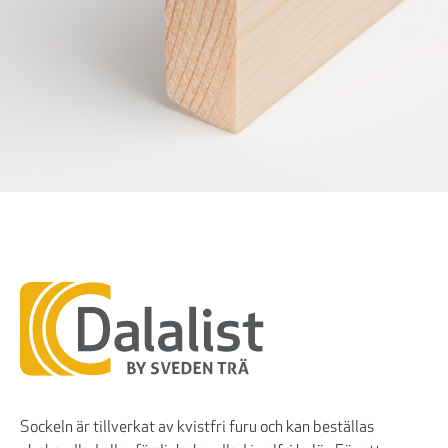
Sockeln är tillverkat av kvistfri furu och kan beställas