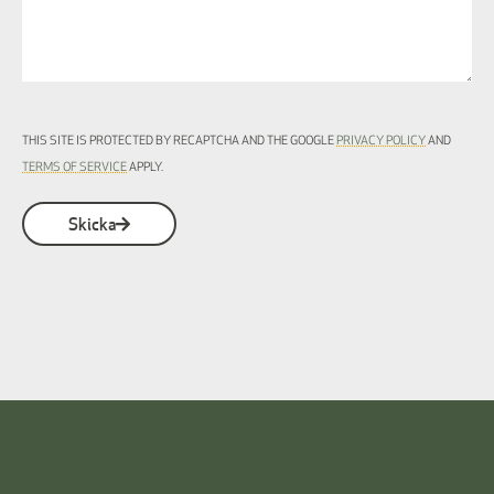
THIS SITE IS PROTECTED BY RECAPTCHA AND THE GOOGLE
PRIVACY POLICY
AND
TERMS OF SERVICE
APPLY.
Skicka