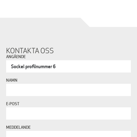
KONTAKTA OSS
ANGÅENDE
NAMN
E-POST
MEDDELANDE