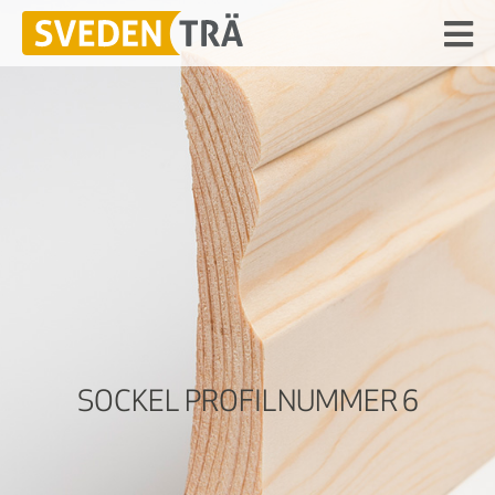
SOCKEL PROFILNUMMER 6