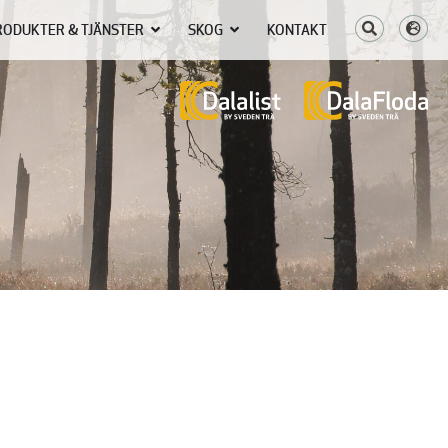
RODUKTER & TJÄNSTER
SKOG
KONTAKT