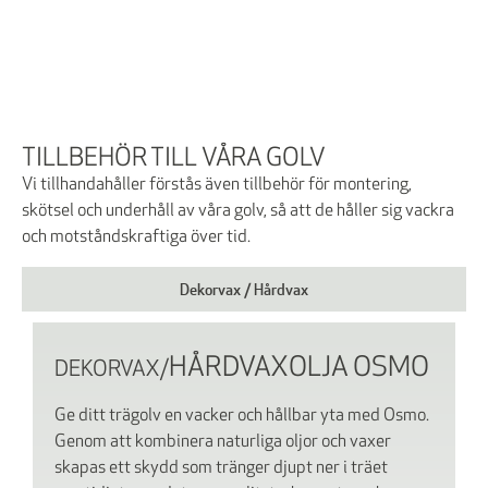
TILLBEHÖR TILL VÅRA GOLV
Vi tillhandahåller förstås även tillbehör för montering,
skötsel och underhåll av våra golv, så att de håller sig vackra
och motståndskraftiga över tid.
Dekorvax / Hårdvax
HÅRDVAXOLJA
OSMO
DEKORVAX/
Ge ditt trägolv en vacker och hållbar yta med Osmo.
Genom att kombinera naturliga oljor och vaxer
skapas ett skydd som tränger djupt ner i träet