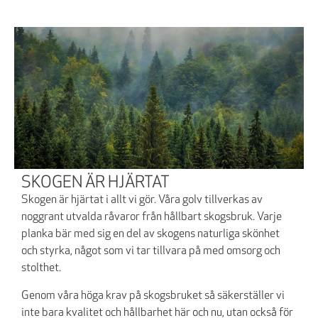
SKOGEN ÄR HJÄRTAT
Skogen är hjärtat i allt vi gör. Våra golv tillverkas av
noggrant utvalda råvaror från hållbart skogsbruk. Varje
planka bär med sig en del av skogens naturliga skönhet
och styrka, något som vi tar tillvara på med omsorg och
stolthet.
Genom våra höga krav på skogsbruket så säkerställer vi
inte bara kvalitet och hållbarhet här och nu, utan också för