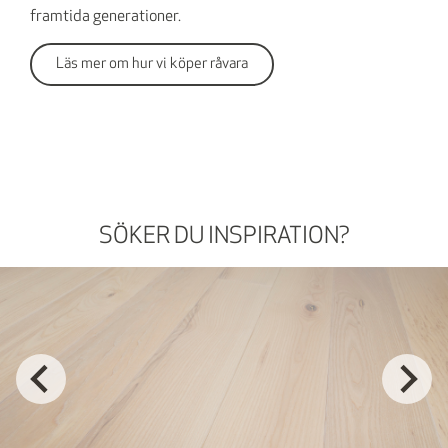
framtida generationer.
Läs mer om hur vi köper råvara
SÖKER DU INSPIRATION?