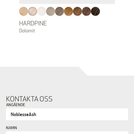
HARDPINE
Dolomit
KONTAKTA OSS
ANGÅENDE
NAMN