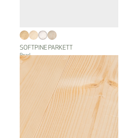
SOFTPINE PARKETT
Pearl