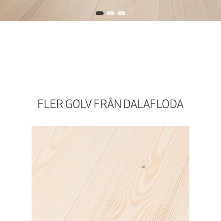
FLER GOLV FRÅN DALAFLODA