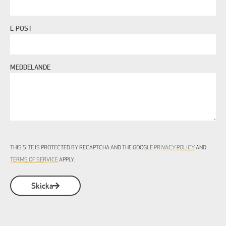
E-POST
MEDDELANDE
THIS SITE IS PROTECTED BY RECAPTCHA AND THE GOOGLE
PRIVACY POLICY
AND
TERMS OF SERVICE
APPLY.
Skicka