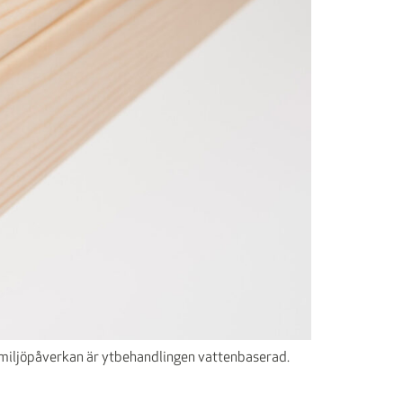
ra miljöpåverkan är ytbehandlingen vattenbaserad.