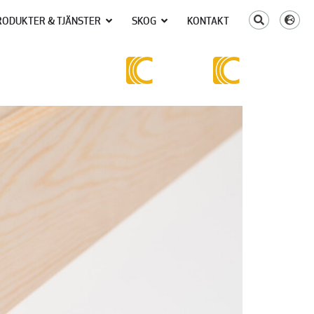
RODUKTER & TJÄNSTER
SKOG
KONTAKT