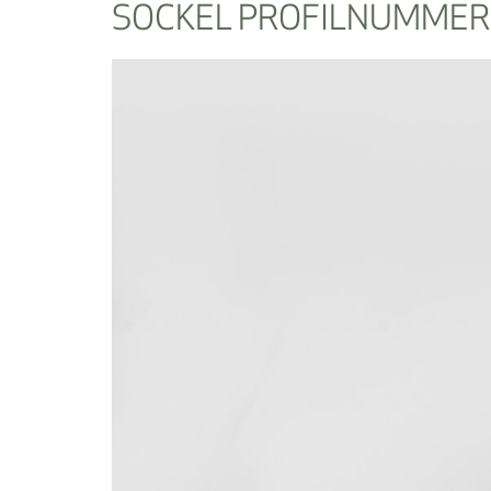
SOCKEL PROFILNUMMER 