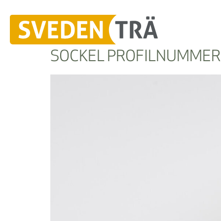
SOCKEL PROFILNUMMER